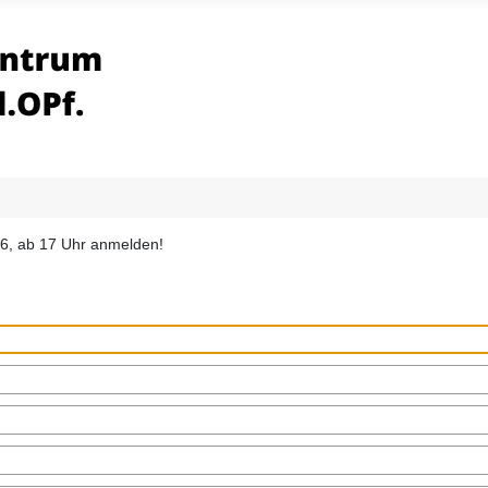
26, ab 17 Uhr anmelden!