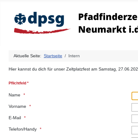
Aktuelle Seite:
Startseite
Intern
Hier kannst du dich für unser Zeltplatzfest am Samstag, 27.06.20
Pflichtfeld *
Name
Vorname
E-Mail
Telefon/Handy