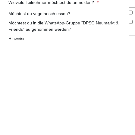
Wieviele Teilnehmer möchtest du anmelden?
Möchtest du vegetarisch essen?
Möchtest du in die WhatsApp-Gruppe "DPSG Neumarkt &
Friends" aufgenommen werden?
Hinweise